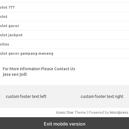
slot 777
slot
slot gacor
slot jackpot
situs
slot gacor gampang menang
For More Information Please
Contact Us
jasa seo judi
custom footer text left
custom footer text right
Iconic One
Theme | Powered by
Wordpress
Exit mobile version