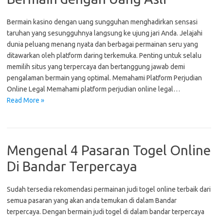
Bermain kasino dengan uang sungguhan menghadirkan sensasi
taruhan yang sesungguhnya langsung ke ujung jari Anda. Jelajahi
dunia peluang menang nyata dan berbagai permainan seru yang
ditawarkan oleh platform daring terkemuka. Penting untuk selalu
memilih situs yang terpercaya dan bertanggung jawab demi
pengalaman bermain yang optimal. Memahami Platform Perjudian
Online Legal Memahami platform perjudian online legal…
Read More »
Mengenal 4 Pasaran Togel Online
Di Bandar Terpercaya
Sudah tersedia rekomendasi permainan judi togel online terbaik dari
semua pasaran yang akan anda temukan di dalam Bandar
terpercaya. Dengan bermain judi togel di dalam bandar terpercaya