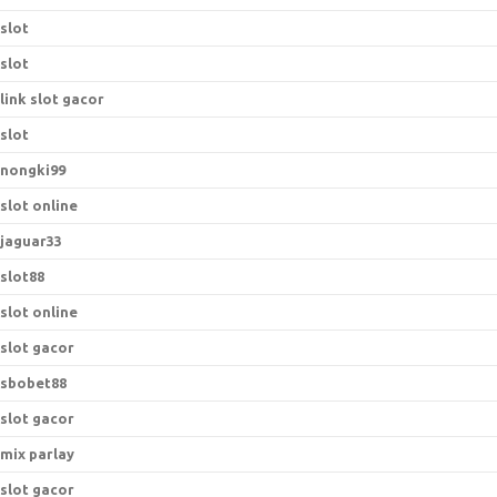
slot
slot
link slot gacor
slot
nongki99
slot online
jaguar33
slot88
slot online
slot gacor
sbobet88
slot gacor
mix parlay
slot gacor