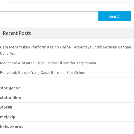
S
e
a
Recent Posts
r
c
Cara Menemukan Platform Kasino Online Terpercaya untuk Bermain dengan
h
Uang Asli
f
Mengenal 4 Pasaran Togel Online Di Bandar Terpercaya
o
r
Penyebab Banyak Yang Gagal Bermain Slot Online
:
slot gacor
slot online
slot88
mejavip
hkbpokerqq