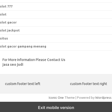
slot 777
slot
slot gacor
slot jackpot
situs
slot gacor gampang menang
For More Information Please
Contact Us
jasa seo judi
custom footer text left
custom footer text right
Iconic One
Theme | Powered by
Wordpress
Exit mobile version