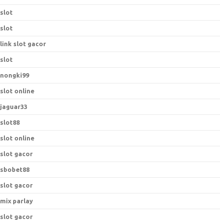
slot
slot
link slot gacor
slot
nongki99
slot online
jaguar33
slot88
slot online
slot gacor
sbobet88
slot gacor
mix parlay
slot gacor