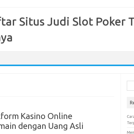
tar Situs Judi Slot Poker 
aya
Sea
for:
R
form Kasino Online
Car
Ter
main dengan Uang Asli
Men