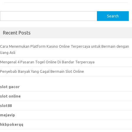
S
e
a
Recent Posts
r
c
Cara Menemukan Platform Kasino Online Terpercaya untuk Bermain dengan
h
Uang Asli
f
Mengenal 4 Pasaran Togel Online Di Bandar Terpercaya
o
r
Penyebab Banyak Yang Gagal Bermain Slot Online
:
slot gacor
slot online
slot88
mejavip
hkbpokerqq