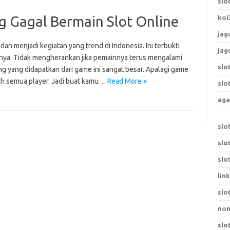
slo
 Gagal Bermain Slot Online
koi
jag
dan menjadi kegiatan yang trend di Indonesia. Ini terbukti
jag
rinya. Tidak mengherankan jika pemainnya terus mengalami
slo
 yang didapatkan dari game ini sangat besar. Apalagi game
eh semua player. Jadi buat kamu…
Read More »
slo
aga
slo
slo
slo
lin
slo
non
slo