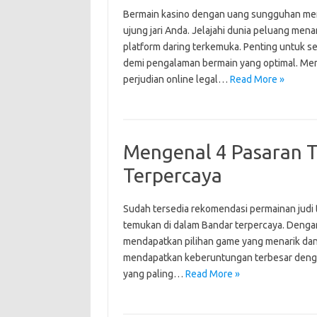
Bermain kasino dengan uang sungguhan men
ujung jari Anda. Jelajahi dunia peluang men
platform daring terkemuka. Penting untuk s
demi pengalaman bermain yang optimal. Mem
perjudian online legal…
Read More »
Mengenal 4 Pasaran T
Terpercaya
Sudah tersedia rekomendasi permainan judi 
temukan di dalam Bandar terpercaya. Dengan
mendapatkan pilihan game yang menarik dan 
mendapatkan keberuntungan terbesar dengan
yang paling…
Read More »