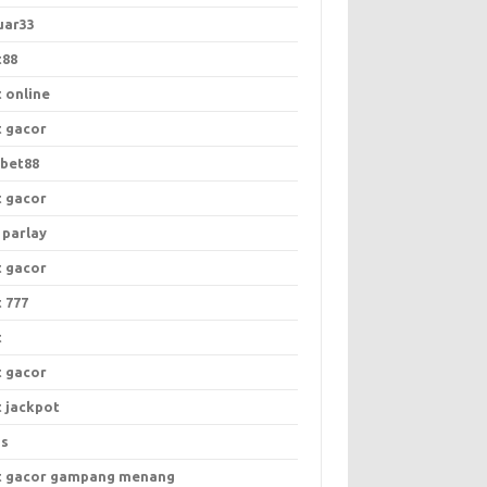
uar33
t88
t online
t gacor
bet88
t gacor
 parlay
t gacor
t 777
t
t gacor
t jackpot
us
t gacor gampang menang