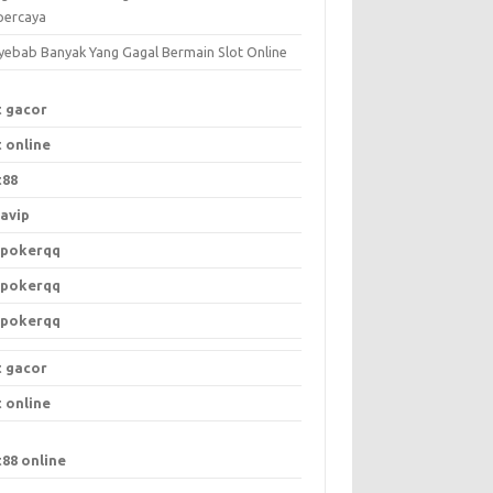
percaya
yebab Banyak Yang Gagal Bermain Slot Online
t gacor
t online
t88
avip
bpokerqq
bpokerqq
bpokerqq
t gacor
t online
t88 online