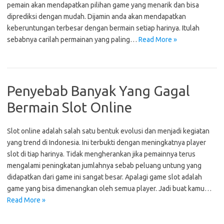
pemain akan mendapatkan pilihan game yang menarik dan bisa
diprediksi dengan mudah. Dijamin anda akan mendapatkan
keberuntungan terbesar dengan bermain setiap harinya. Itulah
sebabnya carilah permainan yang paling…
Read More »
Penyebab Banyak Yang Gagal
Bermain Slot Online
Slot online adalah salah satu bentuk evolusi dan menjadi kegiatan
yang trend di Indonesia. Ini terbukti dengan meningkatnya player
slot di tiap harinya. Tidak mengherankan jika pemainnya terus
mengalami peningkatan jumlahnya sebab peluang untung yang
didapatkan dari game ini sangat besar. Apalagi game slot adalah
game yang bisa dimenangkan oleh semua player. Jadi buat kamu…
Read More »