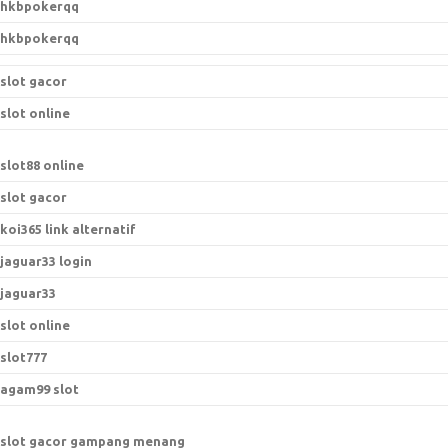
hkbpokerqq
hkbpokerqq
slot gacor
slot online
slot88 online
slot gacor
koi365 link alternatif
jaguar33 login
jaguar33
slot online
slot777
agam99 slot
slot gacor gampang menang