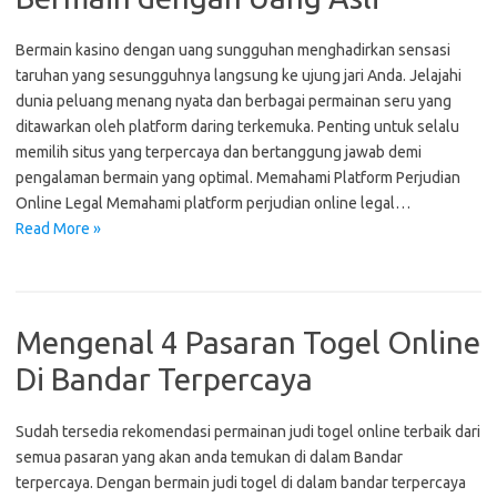
Bermain kasino dengan uang sungguhan menghadirkan sensasi
taruhan yang sesungguhnya langsung ke ujung jari Anda. Jelajahi
dunia peluang menang nyata dan berbagai permainan seru yang
ditawarkan oleh platform daring terkemuka. Penting untuk selalu
memilih situs yang terpercaya dan bertanggung jawab demi
pengalaman bermain yang optimal. Memahami Platform Perjudian
Online Legal Memahami platform perjudian online legal…
Read More »
Mengenal 4 Pasaran Togel Online
Di Bandar Terpercaya
Sudah tersedia rekomendasi permainan judi togel online terbaik dari
semua pasaran yang akan anda temukan di dalam Bandar
terpercaya. Dengan bermain judi togel di dalam bandar terpercaya