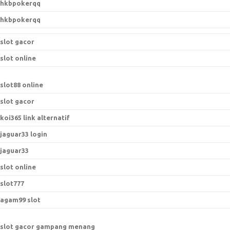
hkbpokerqq
hkbpokerqq
slot gacor
slot online
slot88 online
slot gacor
koi365 link alternatif
jaguar33 login
jaguar33
slot online
slot777
agam99 slot
slot gacor gampang menang