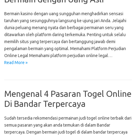
Bermain kasino dengan uang sungguhan menghadirkan sensasi
taruhan yang sesungguhnya langsung ke ujung jari Anda. Jelajahi
dunia peluang menang nyata dan berbagai permainan seru yang
ditawarkan oleh platform daring terkemuka. Penting untuk selalu
memilih situs yang terpercaya dan bertanggung jawab demi
pengalaman bermain yang optimal. Memahami Platform Perjudian
Online Legal Memahami platform perjudian online legal…
Read More »
Mengenal 4 Pasaran Togel Online
Di Bandar Terpercaya
Sudah tersedia rekomendasi permainan judi togel online terbaik dari
semua pasaran yang akan anda temukan di dalam Bandar
terpercaya. Dengan bermain judi togel di dalam bandar terpercaya