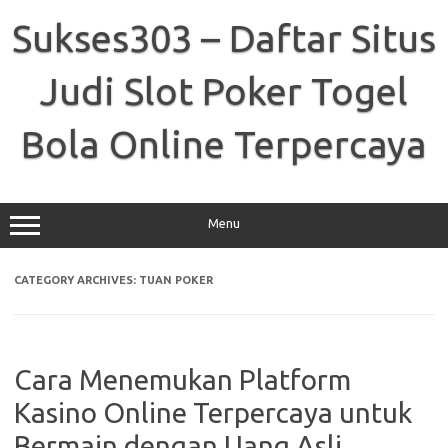
Skip
to
Sukses303 – Daftar Situs
content
Judi Slot Poker Togel
Bola Online Terpercaya
Menu
CATEGORY ARCHIVES:
TUAN POKER
Cara Menemukan Platform
Kasino Online Terpercaya untuk
Bermain dengan Uang Asli