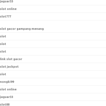
jaguar33
slot online
slot777
slot gacor gampang menang
slot
slot
slot
link slot gacor
slot jackpot
slot
nongki99
slot online
jaguar33
slot88