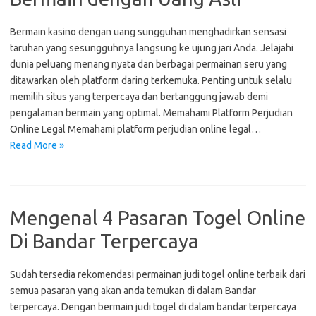
Bermain kasino dengan uang sungguhan menghadirkan sensasi
taruhan yang sesungguhnya langsung ke ujung jari Anda. Jelajahi
dunia peluang menang nyata dan berbagai permainan seru yang
ditawarkan oleh platform daring terkemuka. Penting untuk selalu
memilih situs yang terpercaya dan bertanggung jawab demi
pengalaman bermain yang optimal. Memahami Platform Perjudian
Online Legal Memahami platform perjudian online legal…
Read More »
Mengenal 4 Pasaran Togel Online
Di Bandar Terpercaya
Sudah tersedia rekomendasi permainan judi togel online terbaik dari
semua pasaran yang akan anda temukan di dalam Bandar
terpercaya. Dengan bermain judi togel di dalam bandar terpercaya