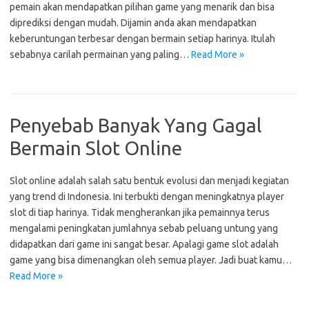
pemain akan mendapatkan pilihan game yang menarik dan bisa
diprediksi dengan mudah. Dijamin anda akan mendapatkan
keberuntungan terbesar dengan bermain setiap harinya. Itulah
sebabnya carilah permainan yang paling…
Read More »
Penyebab Banyak Yang Gagal
Bermain Slot Online
Slot online adalah salah satu bentuk evolusi dan menjadi kegiatan
yang trend di Indonesia. Ini terbukti dengan meningkatnya player
slot di tiap harinya. Tidak mengherankan jika pemainnya terus
mengalami peningkatan jumlahnya sebab peluang untung yang
didapatkan dari game ini sangat besar. Apalagi game slot adalah
game yang bisa dimenangkan oleh semua player. Jadi buat kamu…
Read More »