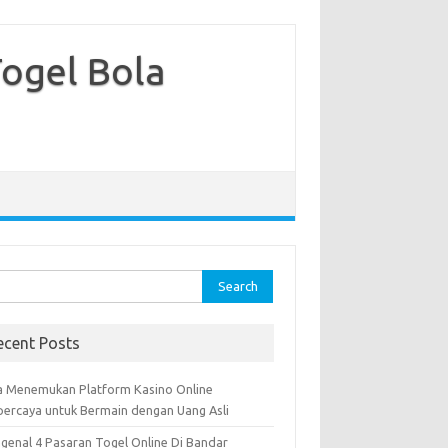
Togel Bola
rch
ecent Posts
a Menemukan Platform Kasino Online
percaya untuk Bermain dengan Uang Asli
genal 4 Pasaran Togel Online Di Bandar