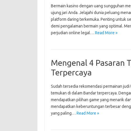
Bermain kasino dengan uang sungguhan men
ujung jari Anda. Jelajahi dunia peluang men
platform daring terkemuka. Penting untuk s
demi pengalaman bermain yang optimal. Mem
perjudian online legal…
Read More »
Mengenal 4 Pasaran T
Terpercaya
Sudah tersedia rekomendasi permainan judi 
temukan di dalam Bandar terpercaya. Dengan
mendapatkan pilihan game yang menarik dan 
mendapatkan keberuntungan terbesar dengan
yang paling…
Read More »