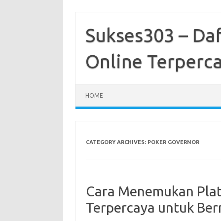
Skip
to
content
Sukses303 – Daf
Online Terperc
HOME
CATEGORY ARCHIVES:
POKER GOVERNOR
Cara Menemukan Plat
Terpercaya untuk Ber