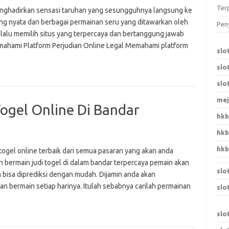
Ter
ghadirkan sensasi taruhan yang sesungguhnya langsung ke
ang nyata dan berbagai permainan seru yang ditawarkan oleh
Pen
elalu memilih situs yang terpercaya dan bertanggung jawab
ahami Platform Perjudian Online Legal Memahami platform
slo
slo
slo
mej
ogel Online Di Bandar
hk
hk
hk
togel online terbaik dari semua pasaran yang akan anda
 bermain judi togel di dalam bandar terpercaya pemain akan
slo
bisa diprediksi dengan mudah. Dijamin anda akan
 bermain setiap harinya. Itulah sebabnya carilah permainan
slo
slo