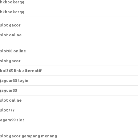
hkbpokerqq
hkbpokerqq
slot gacor
slot online
slot88 online
slot gacor
koi365 link alternatif
jaguar33 login
jaguar33
slot online
slot777
agam99 slot
slot gacor gampang menang