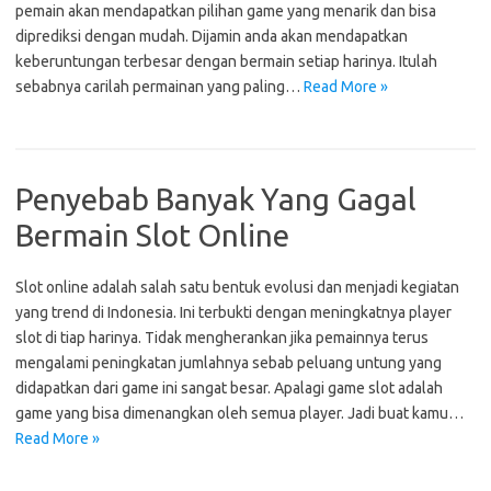
pemain akan mendapatkan pilihan game yang menarik dan bisa
diprediksi dengan mudah. Dijamin anda akan mendapatkan
keberuntungan terbesar dengan bermain setiap harinya. Itulah
sebabnya carilah permainan yang paling…
Read More »
Penyebab Banyak Yang Gagal
Bermain Slot Online
Slot online adalah salah satu bentuk evolusi dan menjadi kegiatan
yang trend di Indonesia. Ini terbukti dengan meningkatnya player
slot di tiap harinya. Tidak mengherankan jika pemainnya terus
mengalami peningkatan jumlahnya sebab peluang untung yang
didapatkan dari game ini sangat besar. Apalagi game slot adalah
game yang bisa dimenangkan oleh semua player. Jadi buat kamu…
Read More »