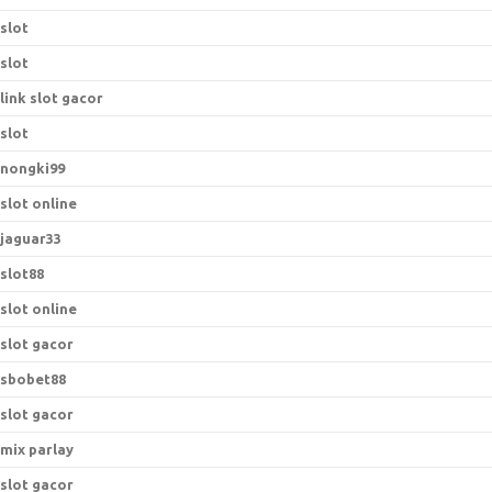
slot
slot
link slot gacor
slot
nongki99
slot online
jaguar33
slot88
slot online
slot gacor
sbobet88
slot gacor
mix parlay
slot gacor