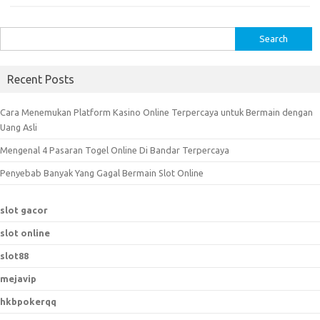
S
e
a
Recent Posts
r
c
Cara Menemukan Platform Kasino Online Terpercaya untuk Bermain dengan
h
Uang Asli
f
Mengenal 4 Pasaran Togel Online Di Bandar Terpercaya
o
r
Penyebab Banyak Yang Gagal Bermain Slot Online
:
slot gacor
slot online
slot88
mejavip
hkbpokerqq