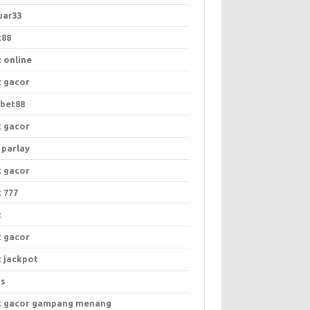
uar33
t88
t online
t gacor
bet88
t gacor
 parlay
t gacor
t 777
t
t gacor
t jackpot
us
t gacor gampang menang