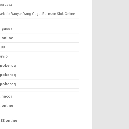
percaya
yebab Banyak Yang Gagal Bermain Slot Online
t gacor
t online
t88
avip
bpokerqq
bpokerqq
bpokerqq
t gacor
t online
t88 online