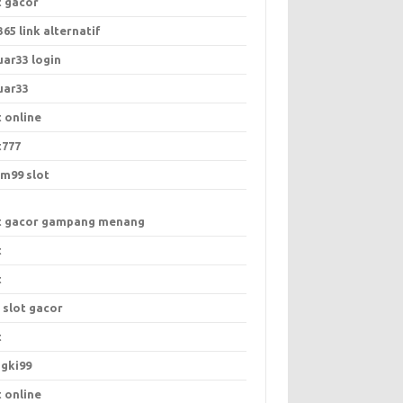
t gacor
365 link alternatif
uar33 login
uar33
t online
t777
m99 slot
t gacor gampang menang
t
t
k slot gacor
t
gki99
t online