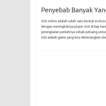
Penyebab Banyak Yang
Slot online adalah salah satu bentuk evolusi 
dengan meningkatnya player slot di tiap ha
peningkatan jumlahnya sebab peluang untung
slot adalah game yang bisa dimenangkan ol