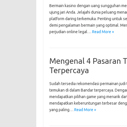
Bermain kasino dengan uang sungguhan men
ujung jari Anda. Jelajahi dunia peluang men
platform daring terkemuka. Penting untuk s
demi pengalaman bermain yang optimal. Mem
perjudian online legal…
Read More »
Mengenal 4 Pasaran T
Terpercaya
Sudah tersedia rekomendasi permainan judi 
temukan di dalam Bandar terpercaya. Dengan
mendapatkan pilihan game yang menarik dan 
mendapatkan keberuntungan terbesar dengan
yang paling…
Read More »