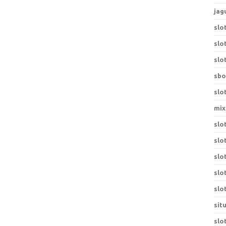
jag
slo
slo
slo
sbo
slo
mix
slo
slo
slo
slo
slo
sit
slo