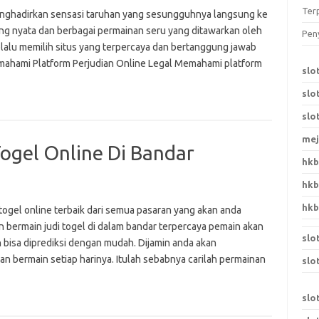
Ter
ghadirkan sensasi taruhan yang sesungguhnya langsung ke
ang nyata dan berbagai permainan seru yang ditawarkan oleh
Pen
elalu memilih situs yang terpercaya dan bertanggung jawab
ahami Platform Perjudian Online Legal Memahami platform
slo
slo
slo
mej
ogel Online Di Bandar
hk
hk
hk
togel online terbaik dari semua pasaran yang akan anda
 bermain judi togel di dalam bandar terpercaya pemain akan
slo
bisa diprediksi dengan mudah. Dijamin anda akan
 bermain setiap harinya. Itulah sebabnya carilah permainan
slo
slo