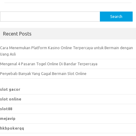
S
e
a
Recent Posts
r
c
Cara Menemukan Platform Kasino Online Terpercaya untuk Bermain dengan
h
Uang Asli
f
Mengenal 4 Pasaran Togel Online Di Bandar Terpercaya
o
r
Penyebab Banyak Yang Gagal Bermain Slot Online
:
slot gacor
slot online
slot88
mejavip
hkbpokerqq