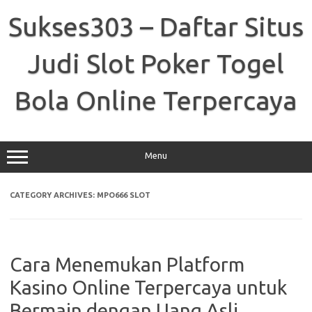
Skip
to
Sukses303 – Daftar Situs
content
Judi Slot Poker Togel
Bola Online Terpercaya
Menu
CATEGORY ARCHIVES:
MPO666 SLOT
Cara Menemukan Platform
Kasino Online Terpercaya untuk
Bermain dengan Uang Asli