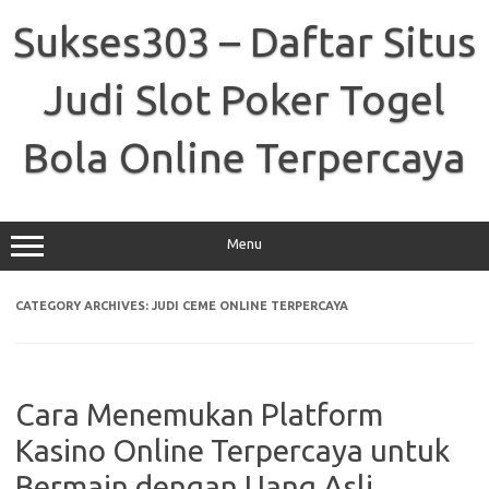
Skip
to
Sukses303 – Daftar Situs
content
Judi Slot Poker Togel
Bola Online Terpercaya
Menu
CATEGORY ARCHIVES:
JUDI CEME ONLINE TERPERCAYA
Cara Menemukan Platform
Kasino Online Terpercaya untuk
Bermain dengan Uang Asli