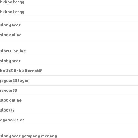
hkbpokerqq
hkbpokerqq
slot gacor
slot online
slot88 online
slot gacor
koi365 link alternatif
jaguar33 login
jaguar33
slot online
slot777
agam99 slot
slot gacor gampang menang