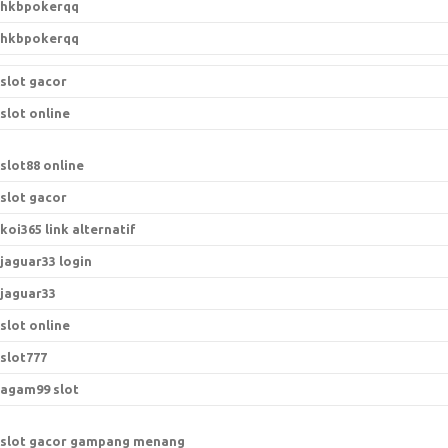
hkbpokerqq
hkbpokerqq
slot gacor
slot online
slot88 online
slot gacor
koi365 link alternatif
jaguar33 login
jaguar33
slot online
slot777
agam99 slot
slot gacor gampang menang