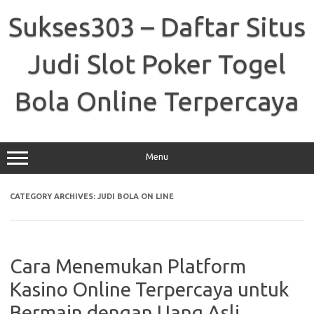
Skip
to
Sukses303 – Daftar Situs
content
Judi Slot Poker Togel
Bola Online Terpercaya
Menu
CATEGORY ARCHIVES:
JUDI BOLA ON LINE
Cara Menemukan Platform
Kasino Online Terpercaya untuk
Bermain dengan Uang Asli