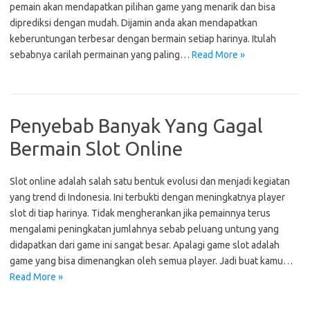
pemain akan mendapatkan pilihan game yang menarik dan bisa
diprediksi dengan mudah. Dijamin anda akan mendapatkan
keberuntungan terbesar dengan bermain setiap harinya. Itulah
sebabnya carilah permainan yang paling…
Read More »
Penyebab Banyak Yang Gagal
Bermain Slot Online
Slot online adalah salah satu bentuk evolusi dan menjadi kegiatan
yang trend di Indonesia. Ini terbukti dengan meningkatnya player
slot di tiap harinya. Tidak mengherankan jika pemainnya terus
mengalami peningkatan jumlahnya sebab peluang untung yang
didapatkan dari game ini sangat besar. Apalagi game slot adalah
game yang bisa dimenangkan oleh semua player. Jadi buat kamu…
Read More »