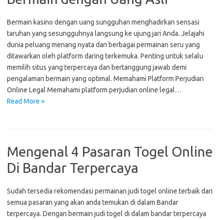
Bermain kasino dengan uang sungguhan menghadirkan sensasi
taruhan yang sesungguhnya langsung ke ujung jari Anda. Jelajahi
dunia peluang menang nyata dan berbagai permainan seru yang
ditawarkan oleh platform daring terkemuka. Penting untuk selalu
memilih situs yang terpercaya dan bertanggung jawab demi
pengalaman bermain yang optimal. Memahami Platform Perjudian
Online Legal Memahami platform perjudian online legal…
Read More »
Mengenal 4 Pasaran Togel Online
Di Bandar Terpercaya
Sudah tersedia rekomendasi permainan judi togel online terbaik dari
semua pasaran yang akan anda temukan di dalam Bandar
terpercaya. Dengan bermain judi togel di dalam bandar terpercaya