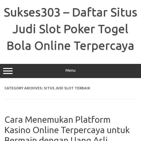
Skip
to
Sukses303 – Daftar Situs
content
Judi Slot Poker Togel
Bola Online Terpercaya
Menu
CATEGORY ARCHIVES:
SITUS JUDI SLOT TERBAIK
Cara Menemukan Platform
Kasino Online Terpercaya untuk
Bermain dengan Uang Asli