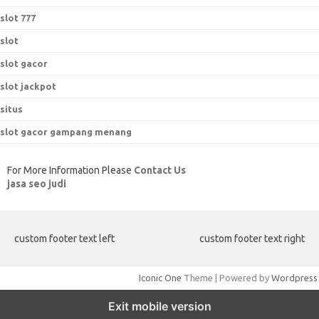
slot 777
slot
slot gacor
slot jackpot
situs
slot gacor gampang menang
For More Information Please
Contact Us
jasa seo judi
custom footer text left
custom footer text right
Iconic One
Theme | Powered by
Wordpress
Exit mobile version