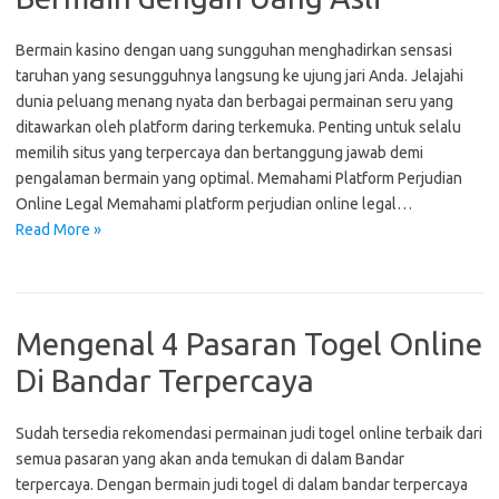
Bermain kasino dengan uang sungguhan menghadirkan sensasi
taruhan yang sesungguhnya langsung ke ujung jari Anda. Jelajahi
dunia peluang menang nyata dan berbagai permainan seru yang
ditawarkan oleh platform daring terkemuka. Penting untuk selalu
memilih situs yang terpercaya dan bertanggung jawab demi
pengalaman bermain yang optimal. Memahami Platform Perjudian
Online Legal Memahami platform perjudian online legal…
Read More »
Mengenal 4 Pasaran Togel Online
Di Bandar Terpercaya
Sudah tersedia rekomendasi permainan judi togel online terbaik dari
semua pasaran yang akan anda temukan di dalam Bandar
terpercaya. Dengan bermain judi togel di dalam bandar terpercaya