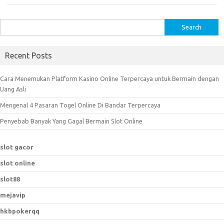
S
e
a
Recent Posts
r
c
Cara Menemukan Platform Kasino Online Terpercaya untuk Bermain dengan
h
Uang Asli
f
Mengenal 4 Pasaran Togel Online Di Bandar Terpercaya
o
r
Penyebab Banyak Yang Gagal Bermain Slot Online
:
slot gacor
slot online
slot88
mejavip
hkbpokerqq