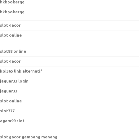
hkbpokerqq
hkbpokerqq
slot gacor
slot online
slot88 online
slot gacor
koi365 link alternatif
jaguar33 login
jaguar33
slot online
slot777
agam99 slot
slot gacor gampang menang