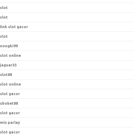
slot
slot
link slot gacor
slot
nongki99
slot online
jaguar33
slot88
slot online
slot gacor
sbobet88
slot gacor
mix parlay
slot gacor