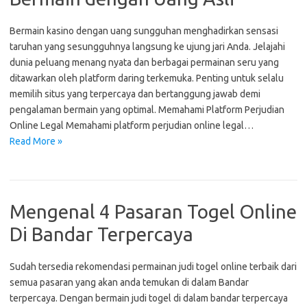
Bermain kasino dengan uang sungguhan menghadirkan sensasi
taruhan yang sesungguhnya langsung ke ujung jari Anda. Jelajahi
dunia peluang menang nyata dan berbagai permainan seru yang
ditawarkan oleh platform daring terkemuka. Penting untuk selalu
memilih situs yang terpercaya dan bertanggung jawab demi
pengalaman bermain yang optimal. Memahami Platform Perjudian
Online Legal Memahami platform perjudian online legal…
Read More »
Mengenal 4 Pasaran Togel Online
Di Bandar Terpercaya
Sudah tersedia rekomendasi permainan judi togel online terbaik dari
semua pasaran yang akan anda temukan di dalam Bandar
terpercaya. Dengan bermain judi togel di dalam bandar terpercaya