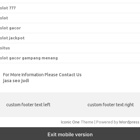
slot 777
slot
slot gacor
slot jackpot
situs
slot gacor gampang menang
For More Information Please
Contact Us
jasa seo judi
custom footer text left
custom footer text right
Iconic One
Theme | Powered by
Wordpress
Exit mobile version