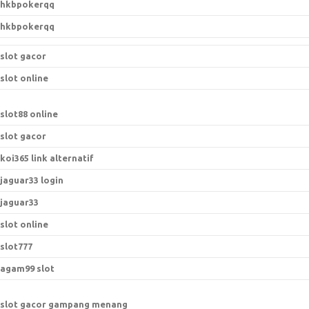
hkbpokerqq
hkbpokerqq
slot gacor
slot online
slot88 online
slot gacor
koi365 link alternatif
jaguar33 login
jaguar33
slot online
slot777
agam99 slot
slot gacor gampang menang