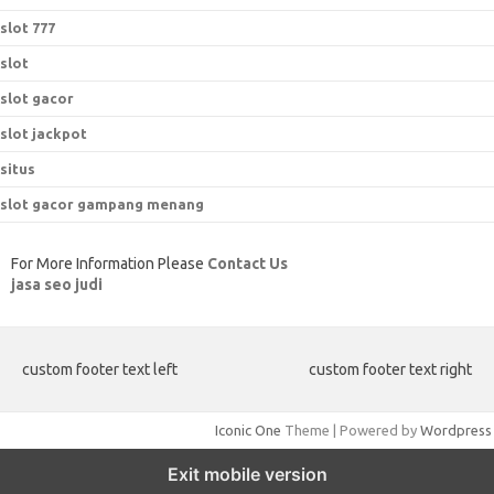
slot 777
slot
slot gacor
slot jackpot
situs
slot gacor gampang menang
For More Information Please
Contact Us
jasa seo judi
custom footer text left
custom footer text right
Iconic One
Theme | Powered by
Wordpress
Exit mobile version