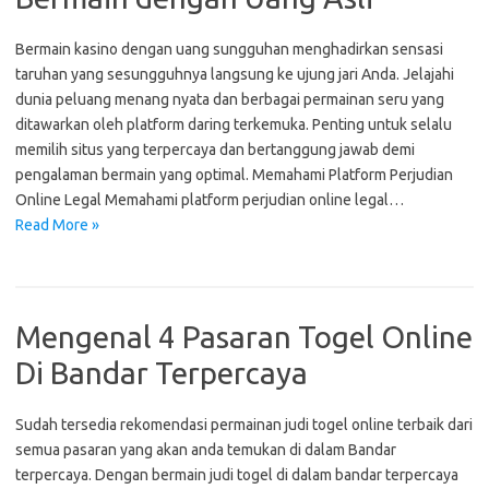
Bermain kasino dengan uang sungguhan menghadirkan sensasi
taruhan yang sesungguhnya langsung ke ujung jari Anda. Jelajahi
dunia peluang menang nyata dan berbagai permainan seru yang
ditawarkan oleh platform daring terkemuka. Penting untuk selalu
memilih situs yang terpercaya dan bertanggung jawab demi
pengalaman bermain yang optimal. Memahami Platform Perjudian
Online Legal Memahami platform perjudian online legal…
Read More »
Mengenal 4 Pasaran Togel Online
Di Bandar Terpercaya
Sudah tersedia rekomendasi permainan judi togel online terbaik dari
semua pasaran yang akan anda temukan di dalam Bandar
terpercaya. Dengan bermain judi togel di dalam bandar terpercaya