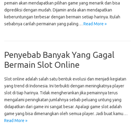
pemain akan mendapatkan pilihan game yang menarik dan bisa
diprediksi dengan mudah. Dijamin anda akan mendapatkan
keberuntungan terbesar dengan bermain setiap harinya. Itulah
sebabnya carilah permainan yang paling…
Read More »
Penyebab Banyak Yang Gagal
Bermain Slot Online
Slot online adalah salah satu bentuk evolusi dan menjadi kegiatan
yang trend di Indonesia. Ini terbukti dengan meningkatnya player
slot di tiap harinya. Tidak mengherankan jika pemainnya terus
mengalami peningkatan jumlahnya sebab peluang untung yang
didapatkan dari game ini sangat besar. Apalagi game slot adalah
game yang bisa dimenangkan oleh semua player. Jadi buat kamu…
Read More »