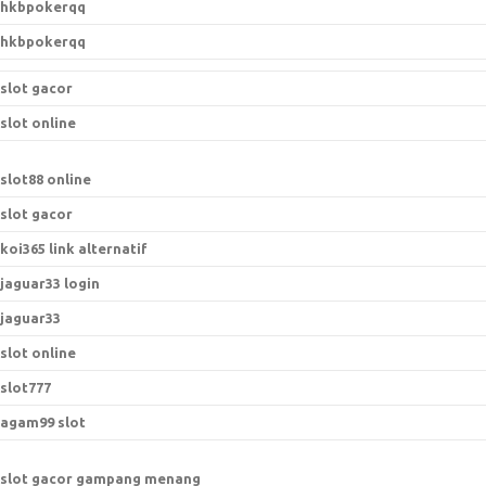
hkbpokerqq
hkbpokerqq
slot gacor
slot online
slot88 online
slot gacor
koi365 link alternatif
jaguar33 login
jaguar33
slot online
slot777
agam99 slot
slot gacor gampang menang