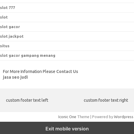
slot 777
slot
slot gacor
slot jackpot
situs
slot gacor gampang menang
For More Information Please
Contact Us
jasa seo judi
custom footer text left
custom footer text right
Iconic One
Theme | Powered by
Wordpress
Exit mobile version