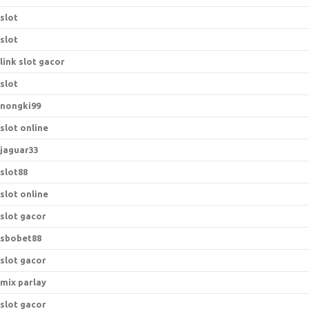
slot
slot
link slot gacor
slot
nongki99
slot online
jaguar33
slot88
slot online
slot gacor
sbobet88
slot gacor
mix parlay
slot gacor