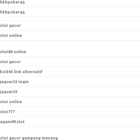
hkbpokerqq
hkbpokerqq
slot gacor
slot online
slot88 online
slot gacor
koi365 link alternatif
jaguar33 login
jaguar33
slot online
slot777
agam99 slot
slot gacor gampang menang