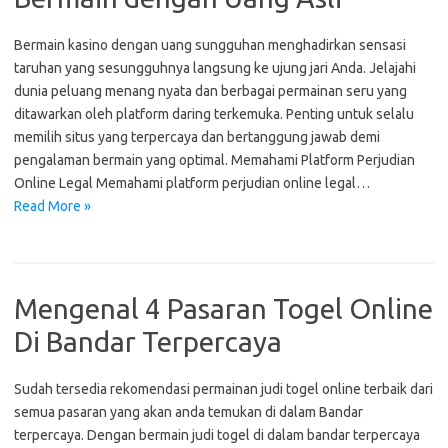
Bermain kasino dengan uang sungguhan menghadirkan sensasi
taruhan yang sesungguhnya langsung ke ujung jari Anda. Jelajahi
dunia peluang menang nyata dan berbagai permainan seru yang
ditawarkan oleh platform daring terkemuka. Penting untuk selalu
memilih situs yang terpercaya dan bertanggung jawab demi
pengalaman bermain yang optimal. Memahami Platform Perjudian
Online Legal Memahami platform perjudian online legal…
Read More »
Mengenal 4 Pasaran Togel Online
Di Bandar Terpercaya
Sudah tersedia rekomendasi permainan judi togel online terbaik dari
semua pasaran yang akan anda temukan di dalam Bandar
terpercaya. Dengan bermain judi togel di dalam bandar terpercaya