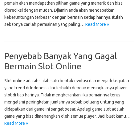
pemain akan mendapatkan pilihan game yang menarik dan bisa
diprediksi dengan mudah. Dijamin anda akan mendapatkan
keberuntungan terbesar dengan bermain setiap harinya. Itulah
sebabnya carilah permainan yang paling…
Read More »
Penyebab Banyak Yang Gagal
Bermain Slot Online
Slot online adalah salah satu bentuk evolusi dan menjadi kegiatan
yang trend di Indonesia. Ini terbukti dengan meningkatnya player
slot di tiap harinya. Tidak mengherankan jika pemainnya terus
mengalami peningkatan jumlahnya sebab peluang untung yang
didapatkan dari game ini sangat besar. Apalagi game slot adalah
game yang bisa dimenangkan oleh semua player. Jadi buat kamu…
Read More »