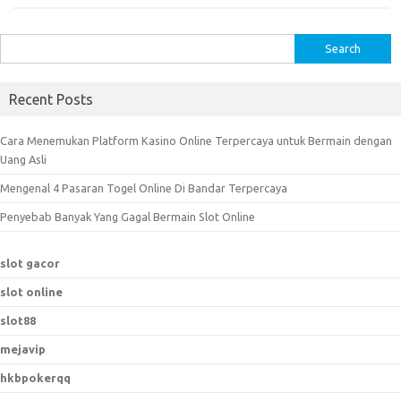
S
e
a
Recent Posts
r
c
Cara Menemukan Platform Kasino Online Terpercaya untuk Bermain dengan
h
Uang Asli
f
Mengenal 4 Pasaran Togel Online Di Bandar Terpercaya
o
r
Penyebab Banyak Yang Gagal Bermain Slot Online
:
slot gacor
slot online
slot88
mejavip
hkbpokerqq