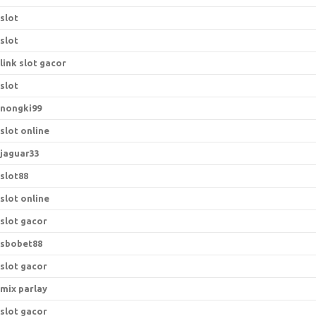
slot
slot
link slot gacor
slot
nongki99
slot online
jaguar33
slot88
slot online
slot gacor
sbobet88
slot gacor
mix parlay
slot gacor