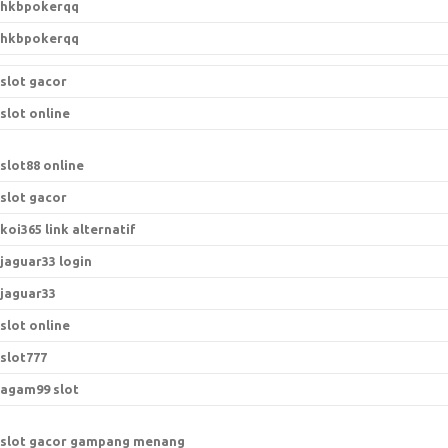
hkbpokerqq
hkbpokerqq
slot gacor
slot online
slot88 online
slot gacor
koi365 link alternatif
jaguar33 login
jaguar33
slot online
slot777
agam99 slot
slot gacor gampang menang