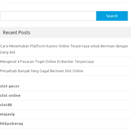
S
e
a
Recent Posts
r
c
Cara Menemukan Platform Kasino Online Terpercaya untuk Bermain dengan
h
Uang Asli
f
Mengenal 4 Pasaran Togel Online Di Bandar Terpercaya
o
r
Penyebab Banyak Yang Gagal Bermain Slot Online
:
slot gacor
slot online
slot88
mejavip
hkbpokerqq