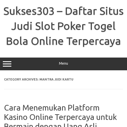
Skip
to
Sukses303 – Daftar Situs
content
Judi Slot Poker Togel
Bola Online Terpercaya
Menu
CATEGORY ARCHIVES:
MANTRA JUDI KARTU
Cara Menemukan Platform
Kasino Online Terpercaya untuk
Bermain dengan Uang Asli