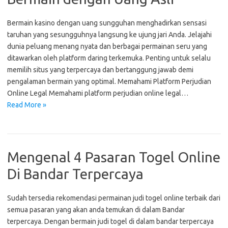
Bermain kasino dengan uang sungguhan menghadirkan sensasi
taruhan yang sesungguhnya langsung ke ujung jari Anda. Jelajahi
dunia peluang menang nyata dan berbagai permainan seru yang
ditawarkan oleh platform daring terkemuka. Penting untuk selalu
memilih situs yang terpercaya dan bertanggung jawab demi
pengalaman bermain yang optimal. Memahami Platform Perjudian
Online Legal Memahami platform perjudian online legal…
Read More »
Mengenal 4 Pasaran Togel Online
Di Bandar Terpercaya
Sudah tersedia rekomendasi permainan judi togel online terbaik dari
semua pasaran yang akan anda temukan di dalam Bandar
terpercaya. Dengan bermain judi togel di dalam bandar terpercaya