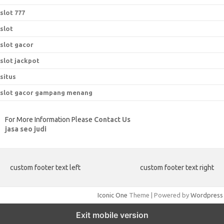
slot 777
slot
slot gacor
slot jackpot
situs
slot gacor gampang menang
For More Information Please
Contact Us
jasa seo judi
custom footer text left
custom footer text right
Iconic One
Theme | Powered by
Wordpress
Exit mobile version