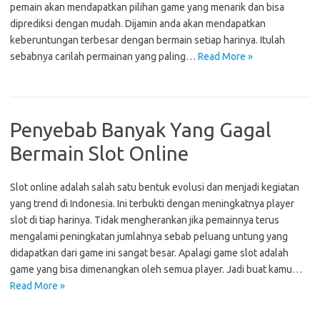
pemain akan mendapatkan pilihan game yang menarik dan bisa
diprediksi dengan mudah. Dijamin anda akan mendapatkan
keberuntungan terbesar dengan bermain setiap harinya. Itulah
sebabnya carilah permainan yang paling…
Read More »
Penyebab Banyak Yang Gagal
Bermain Slot Online
Slot online adalah salah satu bentuk evolusi dan menjadi kegiatan
yang trend di Indonesia. Ini terbukti dengan meningkatnya player
slot di tiap harinya. Tidak mengherankan jika pemainnya terus
mengalami peningkatan jumlahnya sebab peluang untung yang
didapatkan dari game ini sangat besar. Apalagi game slot adalah
game yang bisa dimenangkan oleh semua player. Jadi buat kamu…
Read More »