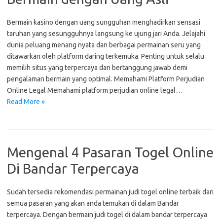
Bermain kasino dengan uang sungguhan menghadirkan sensasi
taruhan yang sesungguhnya langsung ke ujung jari Anda. Jelajahi
dunia peluang menang nyata dan berbagai permainan seru yang
ditawarkan oleh platform daring terkemuka. Penting untuk selalu
memilih situs yang terpercaya dan bertanggung jawab demi
pengalaman bermain yang optimal. Memahami Platform Perjudian
Online Legal Memahami platform perjudian online legal…
Read More »
Mengenal 4 Pasaran Togel Online
Di Bandar Terpercaya
Sudah tersedia rekomendasi permainan judi togel online terbaik dari
semua pasaran yang akan anda temukan di dalam Bandar
terpercaya. Dengan bermain judi togel di dalam bandar terpercaya