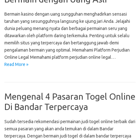
Bermain kasino dengan uang sungguhan menghadirkan sensasi
taruhan yang sesungguhnya langsung ke ujung jari Anda. Jelajahi
dunia peluang menang nyata dan berbagai permainan seru yang
ditawarkan oleh platform daring terkemuka. Penting untuk selalu
memilih situs yang terpercaya dan bertanggung jawab demi
pengalaman bermain yang optimal. Memahami Platform Perjudian
Online Legal Memahami platform perjudian online legal…
Read More »
Mengenal 4 Pasaran Togel Online
Di Bandar Terpercaya
Sudah tersedia rekomendasi permainan judi togel online terbaik dari
semua pasaran yang akan anda temukan di dalam Bandar
terpercaya. Dengan bermain judi togel di dalam bandar terpercaya