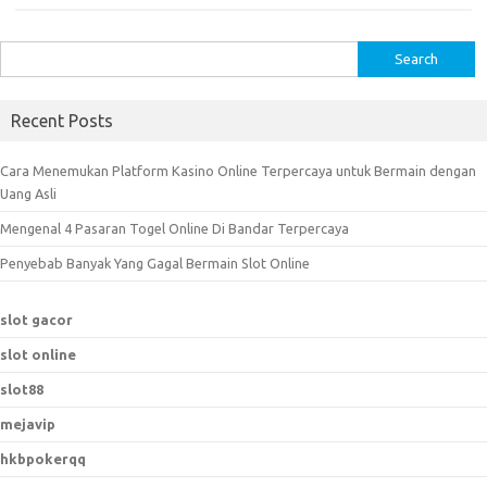
S
e
a
Recent Posts
r
c
Cara Menemukan Platform Kasino Online Terpercaya untuk Bermain dengan
h
Uang Asli
f
Mengenal 4 Pasaran Togel Online Di Bandar Terpercaya
o
r
Penyebab Banyak Yang Gagal Bermain Slot Online
:
slot gacor
slot online
slot88
mejavip
hkbpokerqq