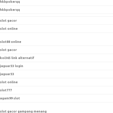
hkbpokerqq
hkbpokerqq
slot gacor
slot online
slot88 online
slot gacor
koi365 link alternatif
jaguar33 login
jaguar33
slot online
slot777
agam99 slot
slot gacor gampang menang