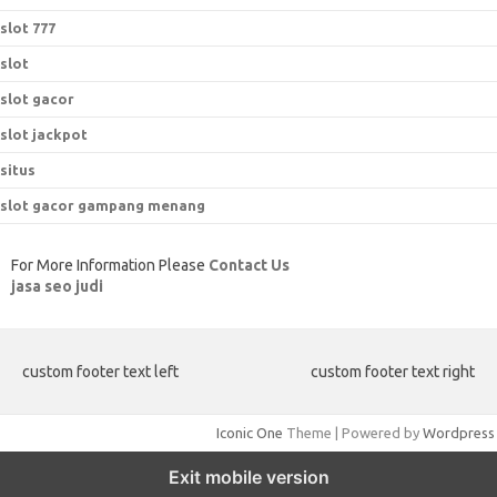
slot 777
slot
slot gacor
slot jackpot
situs
slot gacor gampang menang
For More Information Please
Contact Us
jasa seo judi
custom footer text left
custom footer text right
Iconic One
Theme | Powered by
Wordpress
Exit mobile version