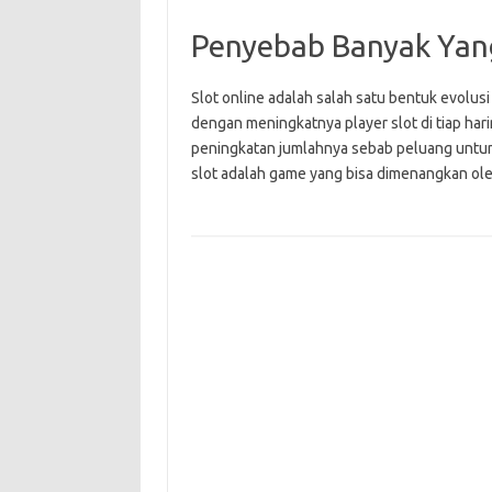
Penyebab Banyak Yang
Slot online adalah salah satu bentuk evolusi 
dengan meningkatnya player slot di tiap ha
peningkatan jumlahnya sebab peluang untung
slot adalah game yang bisa dimenangkan ol