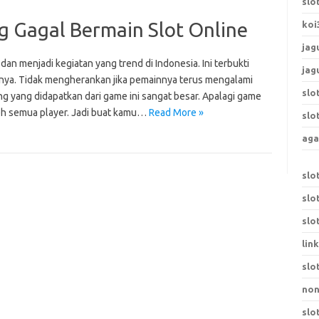
slo
 Gagal Bermain Slot Online
koi
jag
dan menjadi kegiatan yang trend di Indonesia. Ini terbukti
jag
rinya. Tidak mengherankan jika pemainnya terus mengalami
slo
 yang didapatkan dari game ini sangat besar. Apalagi game
eh semua player. Jadi buat kamu…
Read More »
slo
aga
slo
slo
slo
lin
slo
non
slo