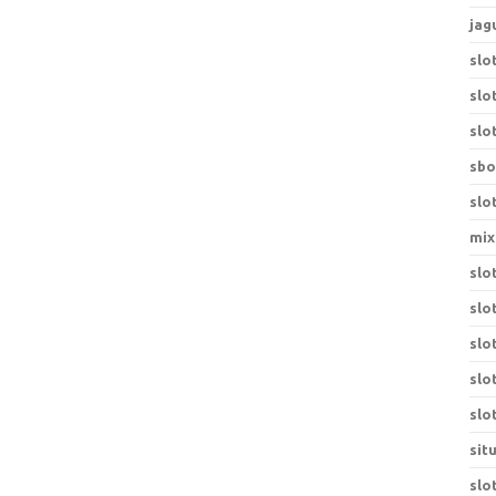
jag
slo
slo
slo
sbo
slo
mix
slo
slo
slo
slo
slo
sit
slo