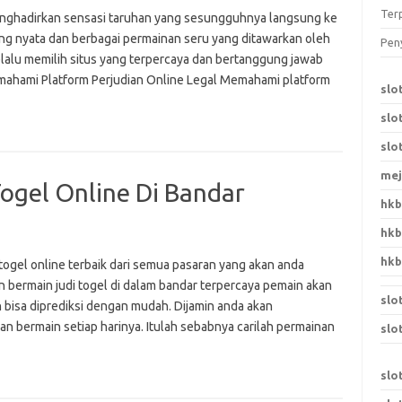
Ter
ghadirkan sensasi taruhan yang sesungguhnya langsung ke
ang nyata dan berbagai permainan seru yang ditawarkan oleh
Pen
elalu memilih situs yang terpercaya dan bertanggung jawab
ahami Platform Perjudian Online Legal Memahami platform
slo
slo
slo
mej
ogel Online Di Bandar
hk
hk
hk
togel online terbaik dari semua pasaran yang akan anda
 bermain judi togel di dalam bandar terpercaya pemain akan
slo
bisa diprediksi dengan mudah. Dijamin anda akan
 bermain setiap harinya. Itulah sebabnya carilah permainan
slo
slo