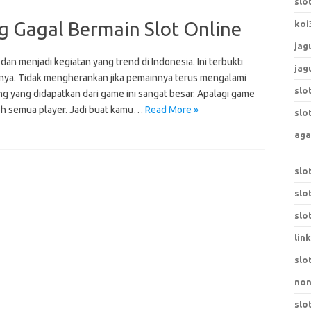
slo
 Gagal Bermain Slot Online
koi
jag
dan menjadi kegiatan yang trend di Indonesia. Ini terbukti
jag
rinya. Tidak mengherankan jika pemainnya terus mengalami
slo
 yang didapatkan dari game ini sangat besar. Apalagi game
eh semua player. Jadi buat kamu…
Read More »
slo
aga
slo
slo
slo
lin
slo
non
slo