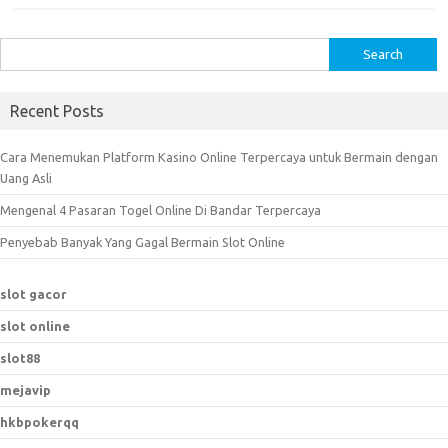
S
e
a
Recent Posts
r
c
Cara Menemukan Platform Kasino Online Terpercaya untuk Bermain dengan
h
Uang Asli
f
Mengenal 4 Pasaran Togel Online Di Bandar Terpercaya
o
r
Penyebab Banyak Yang Gagal Bermain Slot Online
:
slot gacor
slot online
slot88
mejavip
hkbpokerqq