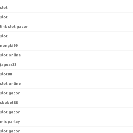
slot
slot
link slot gacor
slot
nongki99
slot online
jaguar33
slot88
slot online
slot gacor
sbobet88
slot gacor
mix parlay
slot gacor