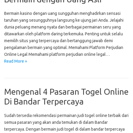
Bermain kasino dengan uang sungguhan menghadirkan sensasi
taruhan yang sesungguhnya langsung ke ujung jari Anda. Jelajahi
dunia peluang menang nyata dan berbagai permainan seru yang
ditawarkan oleh platform daring terkemuka. Penting untuk selalu
memilih situs yang terpercaya dan bertanggung jawab demi
pengalaman bermain yang optimal. Memahami Platform Perjudian
Online Legal Memahami platform perjudian online legal…
Read More »
Mengenal 4 Pasaran Togel Online
Di Bandar Terpercaya
Sudah tersedia rekomendasi permainan judi togel online terbaik dari
semua pasaran yang akan anda temukan di dalam Bandar
terpercaya. Dengan bermain judi togel di dalam bandar terpercaya