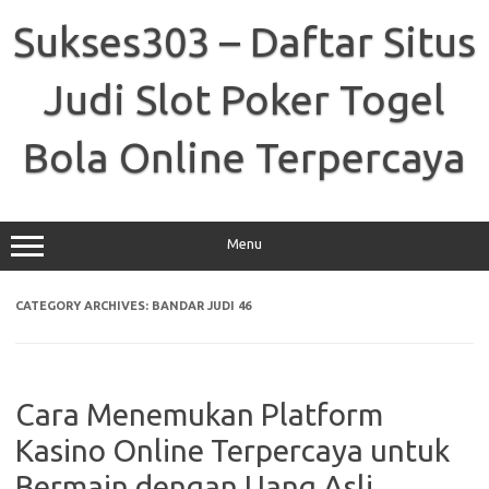
Skip
to
Sukses303 – Daftar Situs
content
Judi Slot Poker Togel
Bola Online Terpercaya
Menu
CATEGORY ARCHIVES:
BANDAR JUDI 46
Cara Menemukan Platform
Kasino Online Terpercaya untuk
Bermain dengan Uang Asli