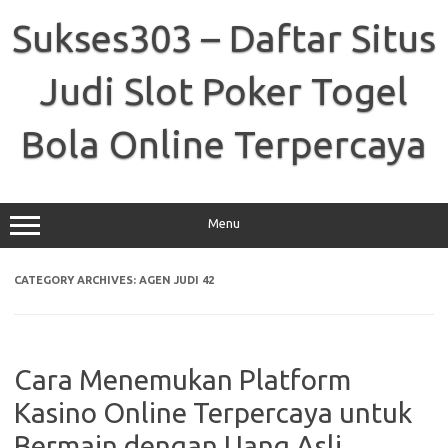
Skip
to
Sukses303 – Daftar Situs
content
Judi Slot Poker Togel
Bola Online Terpercaya
Menu
CATEGORY ARCHIVES:
AGEN JUDI 42
Cara Menemukan Platform
Kasino Online Terpercaya untuk
Bermain dengan Uang Asli