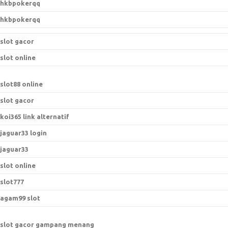
hkbpokerqq
hkbpokerqq
slot gacor
slot online
slot88 online
slot gacor
koi365 link alternatif
jaguar33 login
jaguar33
slot online
slot777
agam99 slot
slot gacor gampang menang