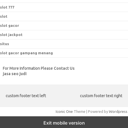
slot 777
slot
slot gacor
slot jackpot
situs
slot gacor gampang menang
For More Information Please
Contact Us
jasa seo judi
custom footer text left
custom footer text right
Iconic One
Theme | Powered by
Wordpress
Exit mobile version