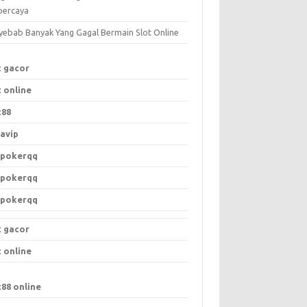
percaya
yebab Banyak Yang Gagal Bermain Slot Online
t gacor
t online
t88
avip
bpokerqq
bpokerqq
bpokerqq
t gacor
t online
t88 online