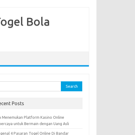
Togel Bola
rch
ecent Posts
a Menemukan Platform Kasino Online
percaya untuk Bermain dengan Uang Asli
genal 4 Pasaran Togel Online Di Bandar