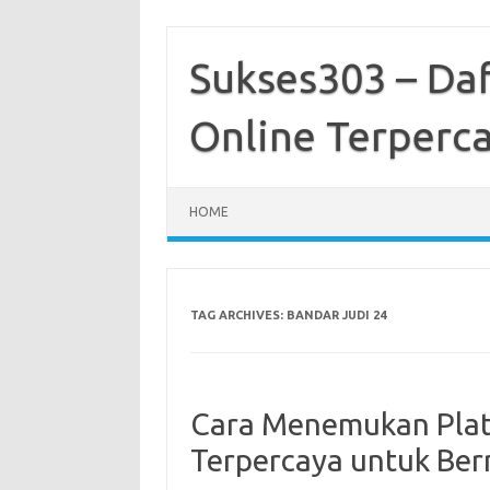
Skip
to
content
Sukses303 – Daf
Online Terperc
HOME
TAG ARCHIVES:
BANDAR JUDI 24
Cara Menemukan Plat
Terpercaya untuk Ber