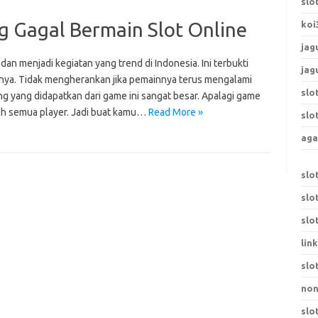
slo
 Gagal Bermain Slot Online
koi
jag
dan menjadi kegiatan yang trend di Indonesia. Ini terbukti
jag
rinya. Tidak mengherankan jika pemainnya terus mengalami
slo
 yang didapatkan dari game ini sangat besar. Apalagi game
eh semua player. Jadi buat kamu…
Read More »
slo
aga
slo
slo
slo
lin
slo
non
slo