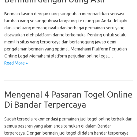
Bermain kasino dengan uang sungguhan menghadirkan sensasi
taruhan yang sesungguhnya langsung ke ujung jari Anda. Jelajahi
dunia peluang menang nyata dan berbagai permainan seru yang
ditawarkan oleh platform daring terkemuka. Penting untuk selalu
memilih situs yang terpercaya dan bertanggung jawab demi
pengalaman bermain yang optimal. Memahami Platform Perjudian
Online Legal Memahami platform perjudian online legal…
Read More »
Mengenal 4 Pasaran Togel Online
Di Bandar Terpercaya
Sudah tersedia rekomendasi permainan judi togel online terbaik dari
semua pasaran yang akan anda temukan di dalam Bandar
terpercaya. Dengan bermain judi togel di dalam bandar terpercaya