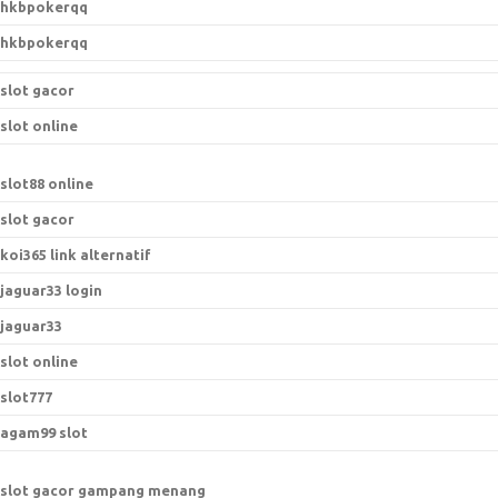
hkbpokerqq
hkbpokerqq
slot gacor
slot online
slot88 online
slot gacor
koi365 link alternatif
jaguar33 login
jaguar33
slot online
slot777
agam99 slot
slot gacor gampang menang