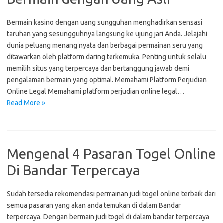
Bermain kasino dengan uang sungguhan menghadirkan sensasi
taruhan yang sesungguhnya langsung ke ujung jari Anda. Jelajahi
dunia peluang menang nyata dan berbagai permainan seru yang
ditawarkan oleh platform daring terkemuka. Penting untuk selalu
memilih situs yang terpercaya dan bertanggung jawab demi
pengalaman bermain yang optimal. Memahami Platform Perjudian
Online Legal Memahami platform perjudian online legal…
Read More »
Mengenal 4 Pasaran Togel Online
Di Bandar Terpercaya
Sudah tersedia rekomendasi permainan judi togel online terbaik dari
semua pasaran yang akan anda temukan di dalam Bandar
terpercaya. Dengan bermain judi togel di dalam bandar terpercaya