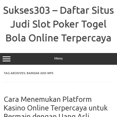
Skip
to
Sukses303 – Daftar Situs
content
Judi Slot Poker Togel
Bola Online Terpercaya
Menu
TAG ARCHIVES:
BANDAR JUDI MP3
Cara Menemukan Platform
Kasino Online Terpercaya untuk
Bermain dengan Uang Asli