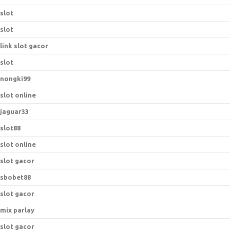
slot
slot
link slot gacor
slot
nongki99
slot online
jaguar33
slot88
slot online
slot gacor
sbobet88
slot gacor
mix parlay
slot gacor